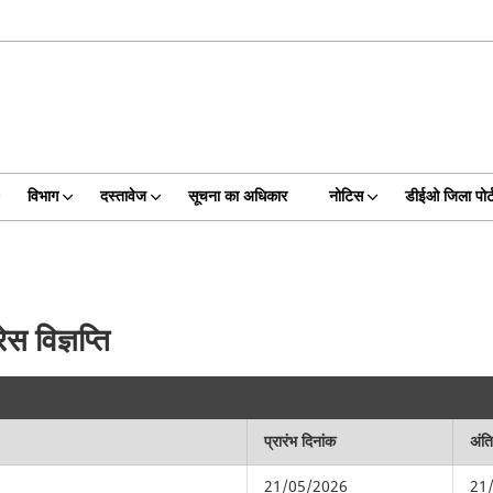
विभाग
दस्तावेज
सूचना का अधिकार
नोटिस
डीईओ जिला पोर्
 विज्ञप्ति
प्रारंभ दिनांक
अंत
21/05/2026
21