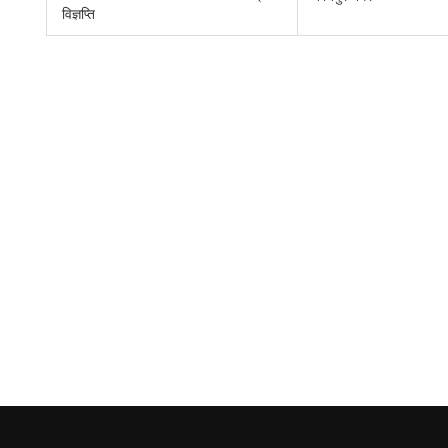
विज्ञप्ति