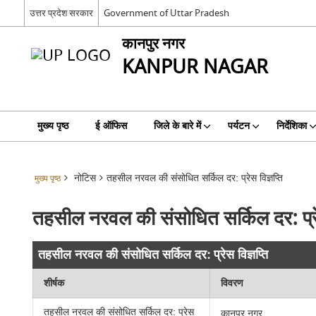
उत्तर प्रदेश सरकार
Government of Uttar Pradesh
कानपुर नगर
KANPUR NAGAR
मुख्य पृष्ठ
ई ऑफिस
जिले के बारे में
पर्यटन
निर्देशिका
नोटिस
तहसील नरवल की संसोधित सर्किल दर: प्रेस विज्ञप्ति
मुख्य पृष्ठ
तहसील नरवल की संसोधित सर्किल दर: प्रेस
तहसील नरवल की संसोधित सर्किल दर: प्रेस विज्ञप्ति
शीर्षक
विवरण
तहसील नरवल की संसोधित सर्किल दर: प्रेस
कानपुर नगर