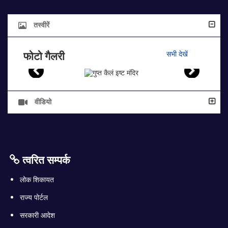
तस्वीरें
फोटो गैलरी
सभी देखें
वीडियो
त्वरित सम्पर्क
लोक शिकायत
राज्य पोर्टल
सरकारी आदेश