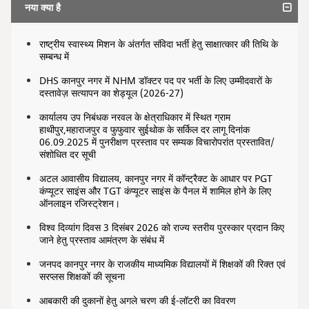
नया क्या है
राष्ट्रीय स्वास्थ्य मिशन के अंतर्गत संविदा भर्ती हेतु साक्षात्कार की तिथि के
सम्बन्ध में
DHS कानपुर नगर में NHM डॉक्टर पद पर भर्ती के लिए उम्मीदवारों के
दस्तावेज़ सत्यापन का शेड्यूल (2026-27)
कार्यालय उप निबंधक नरवल के क्षेत्राधिकार में स्थित ग्राम
हाथीपुर,महाराजपुर व फुफुवार सुईथोक के सर्किल दर लागू दिनांक
06.09.2025 में पुनरीक्षण प्रस्ताव पर सम्यक विचारोपरांत प्रस्तावित/
संशोधित दर सूची
अटल आवासीय विद्यालय, कानपुर नगर में कॉन्ट्रैक्ट के आधार पर PGT
कंप्यूटर साइंस और TGT कंप्यूटर साइंस के पैनल में शामिल होने के लिए
ऑनलाइन रजिस्ट्रेशन।
विश्व दिव्यांग दिवस 3 दिसंबर 2026 को राज्य स्तरीय पुरस्कार प्रदान किए
जाने हेतु प्रस्ताव आमंत्रण के संबंध में
जनपद कानपुर नगर के राजकीय माध्यमिक विद्यालयों में शिक्षकों की रिक्त एवं
सरप्लस शिक्षकों की सूचना
आबकारी की दुकानों हेतु अगले चरण की ई-लॉटरी का विवरण