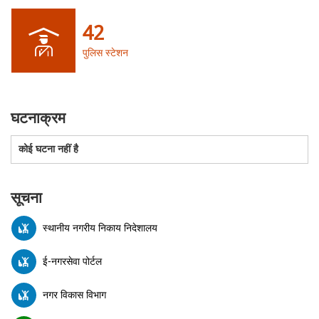
42
पुलिस स्टेशन
घटनाक्रम
कोई घटना नहीं है
सूचना
स्थानीय नगरीय निकाय निदेशालय
ई-नगरसेवा पोर्टल
नगर विकास विभाग