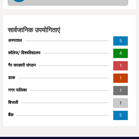
सार्वजानिक उपयोगिताएं
अस्पताल
5
कॉलेज/ विश्वविद्यालय
4
गैर सरकारी संगठन
1
डाक
1
नगर पालिका
1
बिजली
1
बैंक
5