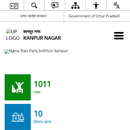
उत्तर प्रदेश सरकार
Government of Uttar Pradesh
कानपुर नगर
KANPUR NAGAR
1011
ग्राम
10
विकास खण्ड