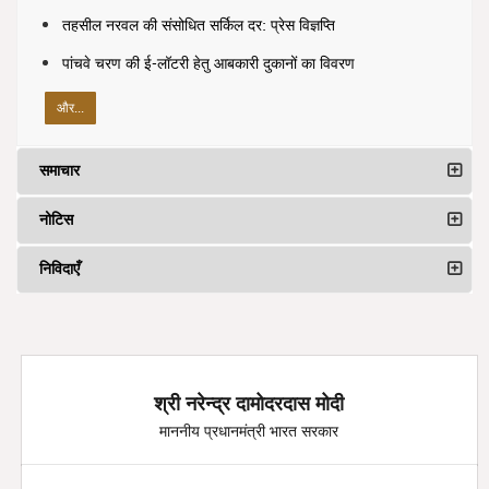
तहसील नरवल की संसोधित सर्किल दर: प्रेस विज्ञप्ति
पांचवे चरण की ई-लॉटरी हेतु आबकारी दुकानों का विवरण
और...
समाचार
नोटिस
निविदाएँ
श्री नरेन्द्र दामोदरदास मोदी
माननीय प्रधानमंत्री भारत सरकार