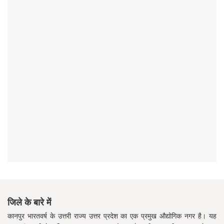
जिले के बारे में
कानपुर भारतवर्ष के उत्तरी राज्य उत्तर प्रदेश का एक प्रमुख औद्योगिक नगर है। यह