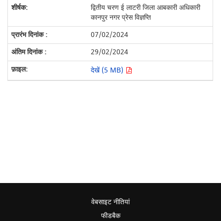
द्वितीय चरण ई लाटरी जिला आबकारी अधिकारी
कानपुर नगर प्रेस विज्ञप्ति
07/02/2024
29/02/2024
देखें (5 MB)
वेबसाइट नीतियां
फीडबैक