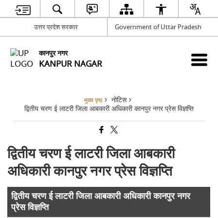
उत्तर प्रदेश सरकार
Government of Uttar Pradesh
कानपुर नगर
KANPUR NAGAR
नोटिस
मुख्य पृष्ठ
द्वितीय चरण ई लाटरी जिला आबकारी अधिकारी कानपुर नगर प्रेस विज्ञप्ति
द्वितीय चरण ई लाटरी जिला आबकारी
अधिकारी कानपुर नगर प्रेस विज्ञप्ति
द्वितीय चरण ई लाटरी जिला आबकारी अधिकारी कानपुर नगर
प्रेस विज्ञप्ति