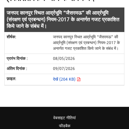
जनपद कानपुर स्थित आर्द्रभूमि “जैसरमऊ” की आर्द्रभूमि
(संरक्षण एवं प्रबन्धन) नियम-2017 के अन्तर्गत गजट प्रकाशित
किये जाने के संबंध में।
जनपद कानपुर स्थित आर्द्रभूमि “जैसरमऊ” की
आर्द्रभूमि (संरक्षण एवं प्रबन्धन) नियम-2017 के
अन्तर्गत गजट प्रकाशित किये जाने के संबंध में।
08/05/2026
09/07/2026
देखें (204 KB)
वेबसाइट नीतियां
फीडबैक