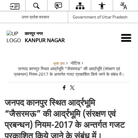
उत्तर प्रदेश सरकार
Government of Uttar Pradesh
कानपुर नगर
KANPUR NAGAR
नोटिस
मुख्य पृष्ठ
जनपद कानपुर स्थित आर्द्रभूमि “जैसरमऊ” की आर्द्रभूमि (संरक्षण एवं
प्रबन्धन) नियम-2017 के अन्तर्गत गजट प्रकाशित किये जाने के संबंध में।
जनपद कानपुर स्थित आर्द्रभूमि
“जैसरमऊ” की आर्द्रभूमि (संरक्षण एवं
प्रबन्धन) नियम-2017 के अन्तर्गत गजट
प्रकाशित किये जाने के संबंध में।