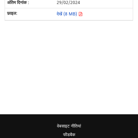
29/02/2024
देखें (8 MB)
वेबसाइट नीतियां
फीडबैक