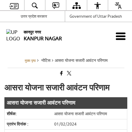
उत्तर प्रदेश सरकार
Government of Uttar Pradesh
कानपुर नगर
KANPUR NAGAR
नोटिस
आसरा योजना सजारी आवंटन परिणाम
मुख्य पृष्ठ
आसरा योजना सजारी आवंटन परिणाम
आसरा योजना सजारी आवंटन परिणाम
आसरा योजना सजारी आवंटन परिणाम
01/02/2024