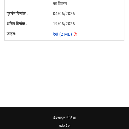
का विवरण
04/06/2026
19/06/2026
देखें (2 MB)
वेबसाइट नीतियां
फीडबैक