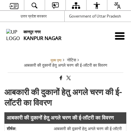
उत्तर प्रदेश सरकार
Government of Uttar Pradesh
कानपुर नगर
KANPUR NAGAR
नोटिस
मुख्य पृष्ठ
आबकारी की दुकानों हेतु अगले चरण की ई-लॉटरी का विवरण
आबकारी की दुकानों हेतु अगले चरण की ई-
लॉटरी का विवरण
आबकारी की दुकानों हेतु अगले चरण की ई-लॉटरी का विवरण
आबकारी की दुकानों हेतु अगले चरण की ई-लॉटरी