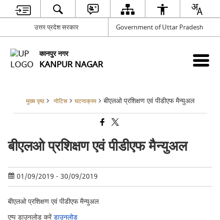
उत्तर प्रदेश सरकार
Government of Uttar Pradesh
कानपुर नगर
KANPUR NAGAR
बीएलओ प्रशिक्षण एवं पीडीएफ मैन्युअल
मुख्य पृष्ठ
नोटिस
घटनाक्रम
बीएलओ प्रशिक्षण एवं पीडीएफ मैन्युअल
01/09/2019 - 30/09/2019
बीएलओ प्रशिक्षण एवं पीडीएफ मैन्युअल
एप्प डाउनलोड करें
डाउनलोड