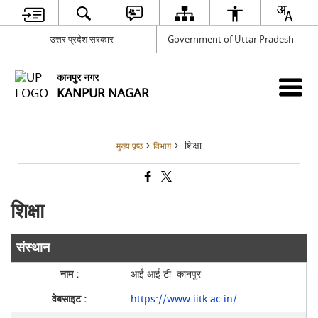
उत्तर प्रदेश सरकार
Government of Uttar Pradesh
कानपुर नगर
KANPUR NAGAR
शिक्षा
मुख्य पृष्ठ
विभाग
शिक्षा
संस्थान
आई आई टी कानपुर
https://www.iitk.ac.in/