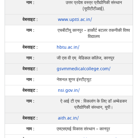
उत्तर प्रदेश वस्त्र प्रौद्योगिकी संस्थान
(यूपीटीटीआई).
www.uptti.ac.in/
एचबीटीयू कानपुर – हार्कोर्ट बटलर तकनीकी विश्व
विद्यालय
hbtu.ac.in/
जी एस वी एम् मेडिकल कॉलेज, कानपुर
gsvmmedicalcollege.com/
नेशनल शुगर इंस्टीट्यूट
nsi.gov.in/
ऐ आई टी एच : विकलांग के लिए डॉ अम्बेडकर
प्रौद्योगिकी संस्थान, यूपी।
aith.ac.in/
एमएसएमई विकास संस्थान – कानपुर