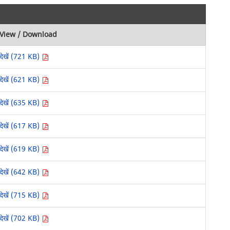
View / Download
देखें (721 KB)
देखें (621 KB)
देखें (635 KB)
देखें (617 KB)
देखें (619 KB)
देखें (642 KB)
देखें (715 KB)
देखें (702 KB)