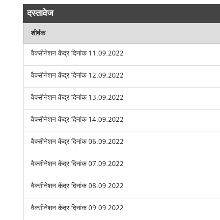
दस्तावेज
शीर्षक
वैक्सीनेशन केंद्र दिनांक 11.09.2022
वैक्सीनेशन केंद्र दिनांक 12.09.2022
वैक्सीनेशन केंद्र दिनांक 13.09.2022
वैक्सीनेशन केंद्र दिनांक 14.09.2022
वैक्सीनेशन केंद्र दिनांक 06.09.2022
वैक्सीनेशन केंद्र दिनांक 07.09.2022
वैक्सीनेशन केंद्र दिनांक 08.09.2022
वैक्सीनेशन केंद्र दिनांक 09.09.2022