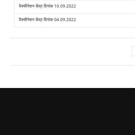
वैक्सीनेशन केंद्र दिनांक 10.09.2022
वैक्सीनेशन केंद्र दिनांक 04.09.2022