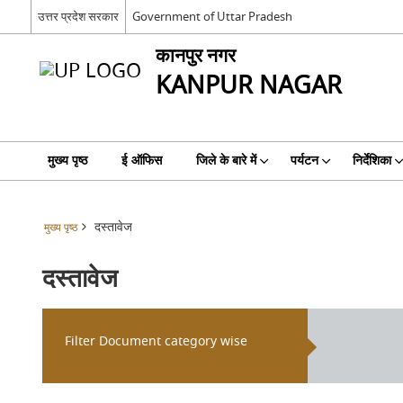
उत्तर प्रदेश सरकार
Government of Uttar Pradesh
कानपुर नगर
KANPUR NAGAR
मुख्य पृष्ठ
ई ऑफिस
जिले के बारे में
पर्यटन
निर्देशिका
दस्तावेज
मुख्य पृष्ठ
दस्तावेज
Filter Document category wise