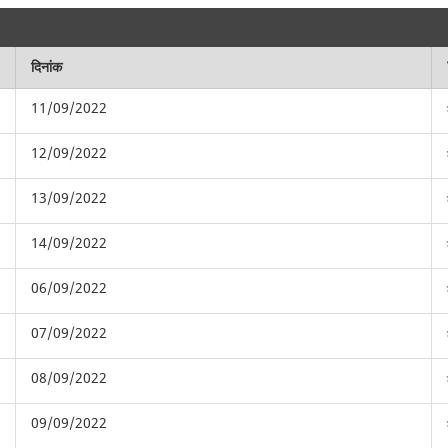
दिनांक
11/09/2022
12/09/2022
13/09/2022
14/09/2022
06/09/2022
07/09/2022
08/09/2022
09/09/2022