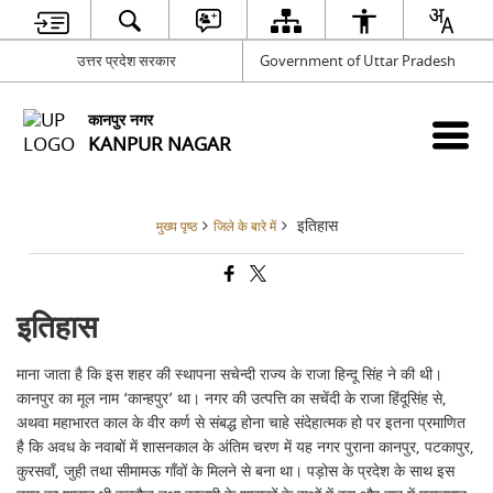
उत्तर प्रदेश सरकार
Government of Uttar Pradesh
कानपुर नगर
KANPUR NAGAR
इतिहास
मुख्य पृष्ठ
जिले के बारे में
इतिहास
माना जाता है कि इस शहर की स्थापना सचेन्दी राज्य के राजा हिन्दू सिंह ने की थी।
कानपुर का मूल नाम ‘कान्हपुर’ था। नगर की उत्पत्ति का सचेंदी के राजा हिंदूसिंह से,
अथवा महाभारत काल के वीर कर्ण से संबद्ध होना चाहे संदेहात्मक हो पर इतना प्रमाणित
है कि अवध के नवाबों में शासनकाल के अंतिम चरण में यह नगर पुराना कानपुर, पटकापुर,
कुरसवाँ, जुही तथा सीमामऊ गाँवों के मिलने से बना था। पड़ोस के प्रदेश के साथ इस